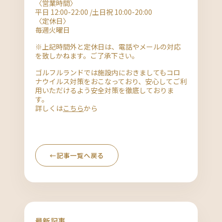
〈営業時間〉
平日 12:00-22:00 /土日祝 10:00-20:00
〈定休日〉
毎週火曜日
※上記時間外と定休日は、電話やメールの対応
を致しかねます。ご了承下さい。
ゴルフルランドでは施設内におきましてもコロ
ナウイルス対策をおこなっており、安心してご利
用いただけるよう安全対策を徹底しておりま
す。
詳しくは
こちら
から
←
記事一覧へ戻る
最新記事