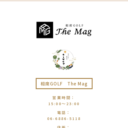
相席GOLF The Mag
営業時間
：
15:00〜23:00
電話
：
06-6886-5118
住所
：