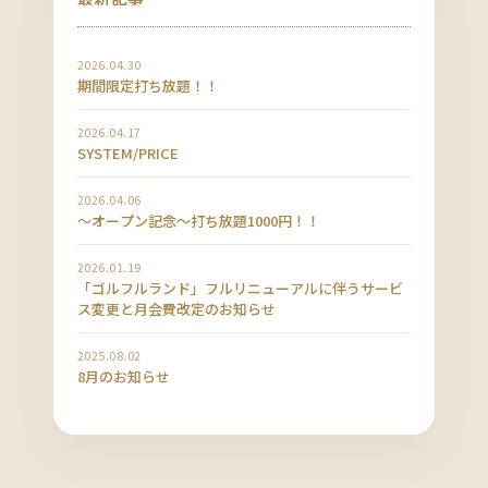
2026.04.30
期間限定打ち放題！！
2026.04.17
SYSTEM/PRICE
2026.04.06
〜オープン記念〜打ち放題1000円！！
2026.01.19
「ゴルフルランド」フルリニューアルに伴うサービ
ス変更と月会費改定のお知らせ
2025.08.02
8月のお知らせ