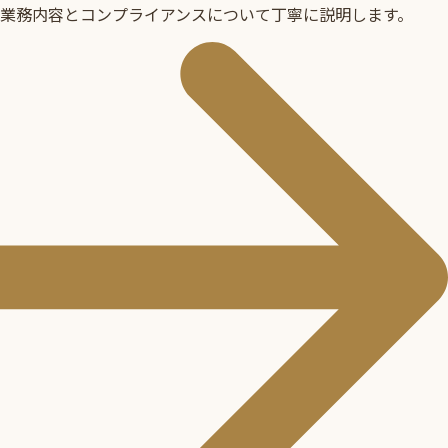
業務内容とコンプライアンスについて丁寧に説明します。