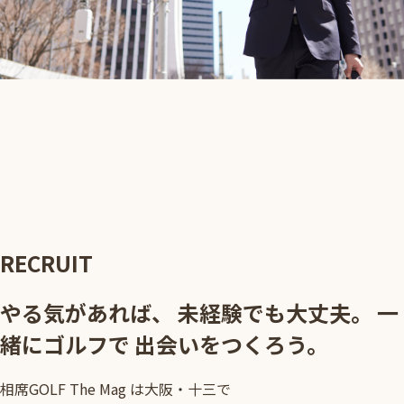
RECRUIT
やる気があれば、 未経験でも大丈夫。 一
緒にゴルフで 出会いをつくろう。
相席GOLF The Mag は大阪・十三で