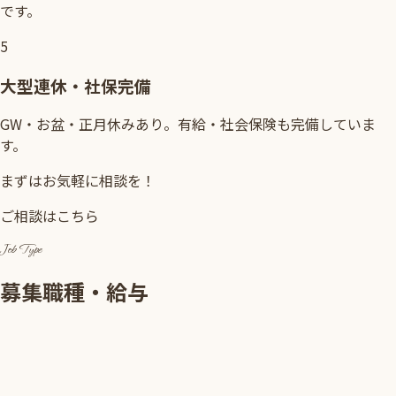
です。
5
大型連休・社保完備
GW・お盆・正月休みあり。有給・社会保険も完備していま
す。
まずはお気軽に相談を！
ご相談はこちら
Job Type
募集職種・給与