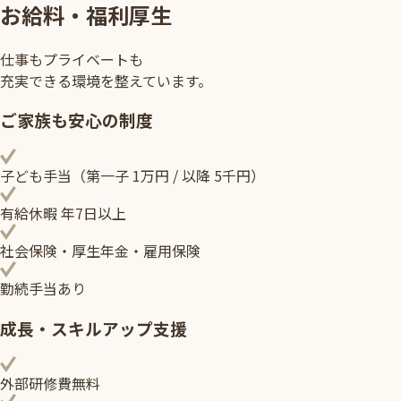
お給料・福利厚生
仕事もプライベートも
充実できる環境を整えています。
ご家族も安心の制度
子ども手当（第一子 1万円 / 以降 5千円）
有給休暇 年7日以上
社会保険・厚生年金・雇用保険
勤続手当あり
成長・スキルアップ支援
外部研修費無料