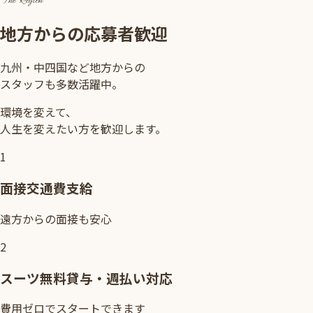
地方からの応募者歓迎
九州・中四国など地方からの
スタッフも多数活躍中。
環境を変えて、
人生を変えたい方を歓迎します。
1
面接交通費支給
遠方からの面接も安心
2
スーツ無料貸与・週払い対応
費用ゼロでスタートできます