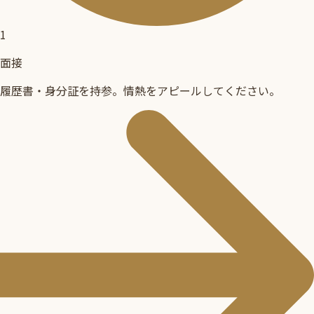
1
面接
履歴書・身分証を持参。情熱をアピールしてください。