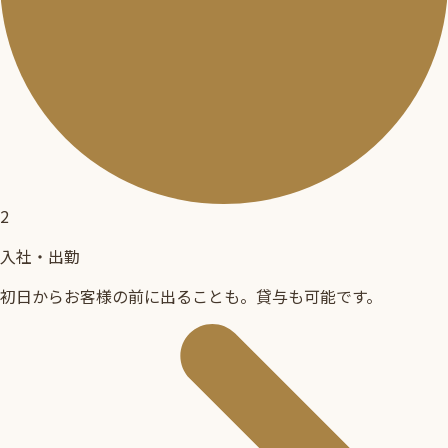
2
入社・出勤
初日からお客様の前に出ることも。貸与も可能です。