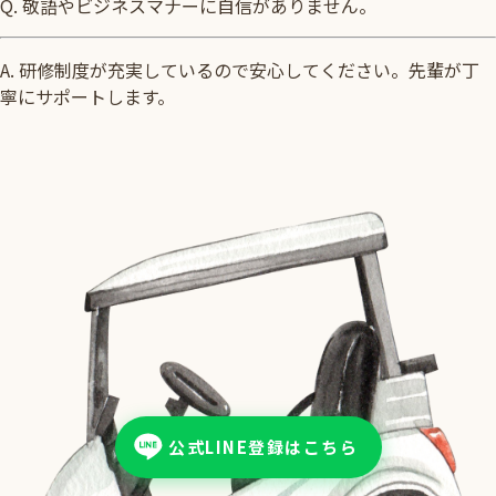
Q.
敬語やビジネスマナーに自信がありません。
A.
研修制度が充実しているので安心してください。先輩が丁
寧にサポートします。
公式LINE登録はこちら