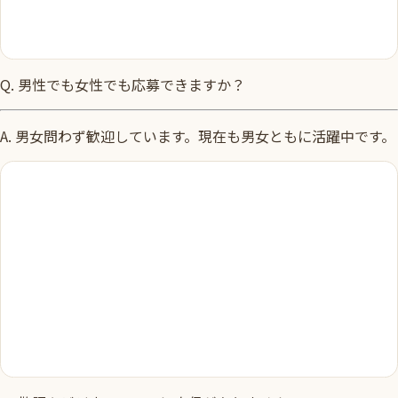
Q.
男性でも女性でも応募できますか？
A.
男女問わず歓迎しています。現在も男女ともに活躍中です。