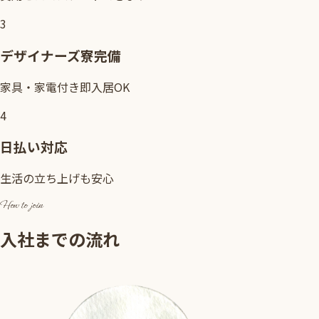
3
デザイナーズ寮完備
家具・家電付き即入居OK
4
日払い対応
生活の立ち上げも安心
How to join
入社までの流れ