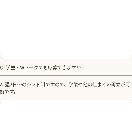
Q.
学生・Wワークでも応募できますか？
A.
週2日〜のシフト制ですので、学業や他の仕事との両立が可
能です。