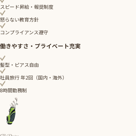
スピード昇給・報奨制度
怒らない教育方針
コンプライアンス遵守
働きやすさ・プライベート充実
髪型・ピアス自由
社員旅行 年2回（国内・海外）
8時間勤務制
The Region