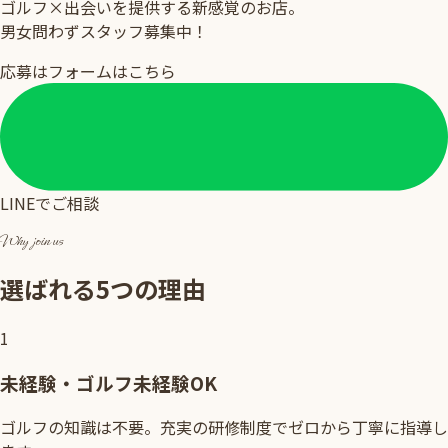
ゴルフ×出会いを提供する新感覚のお店。
男女問わずスタッフ募集中！
応募はフォームはこちら
LINEでご相談
Why join us
選ばれる5つの理由
1
未経験・ゴルフ未経験OK
ゴルフの知識は不要。充実の研修制度でゼロから丁寧に指導し