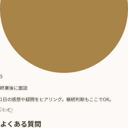
5
終業後に面談
1日の感想や疑問をヒアリング。継続判断もここでOK。
FAQ
よくある質問