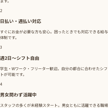
ます。
2
日払い・週払い対応
すぐにお金が必要な方も安心。困ったときでも対応できる給与
体制です。
3
週2日〜シフト自由
学生・Wワーク・フリーター歓迎。自分の都合に合わせたシフ
トが可能です。
4
男女問わず活躍中
スタッフの多くが未経験スタート。男女ともに活躍できる職場