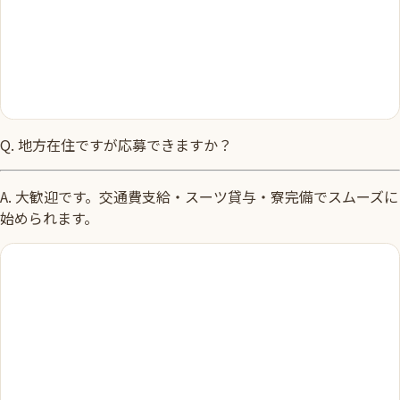
Q.
地方在住ですが応募できますか？
A.
大歓迎です。交通費支給・スーツ貸与・寮完備でスムーズに
始められます。