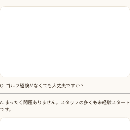
Q.
ゴルフ経験がなくても大丈夫ですか？
A.
まったく問題ありません。スタッフの多くも未経験スタート
です。