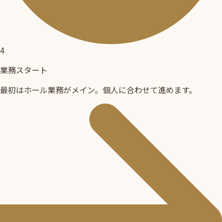
4
業務スタート
最初はホール業務がメイン。個人に合わせて進めます。