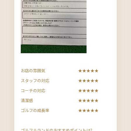
お店の雰囲気 ★★★★★
スタッフの対応 ★★★★★
コーチの対応 ★★★★★
清潔感 ★★★★★
ゴルフの成長率 ★★★★★
ゴルフルランドのおすすめポイントは?