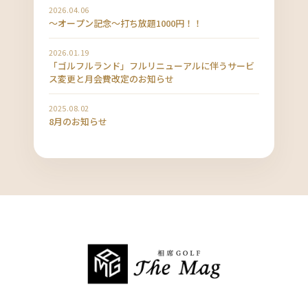
2026.04.06
〜オープン記念〜打ち放題1000円！！
2026.01.19
「ゴルフルランド」フルリニューアルに伴うサービ
ス変更と月会費改定のお知らせ
2025.08.02
8月のお知らせ