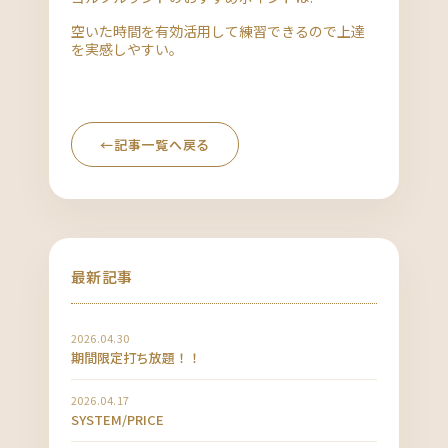
空いた時間を有効活用して練習できるので上達
を実感しやすい。
←
記事一覧へ戻る
最新記事
2026.04.30
期間限定打ち放題！！
2026.04.17
SYSTEM/PRICE