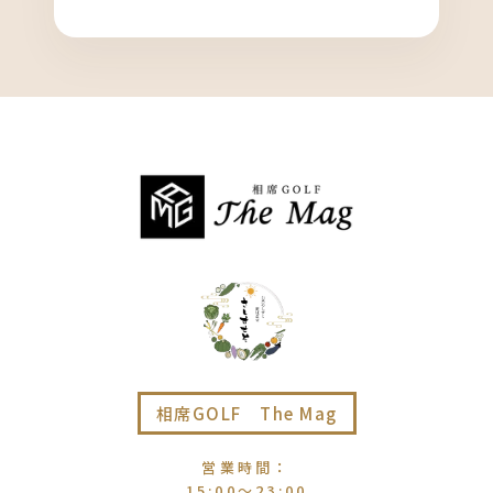
相席GOLF The Mag
営業時間
：
15:00〜23:00