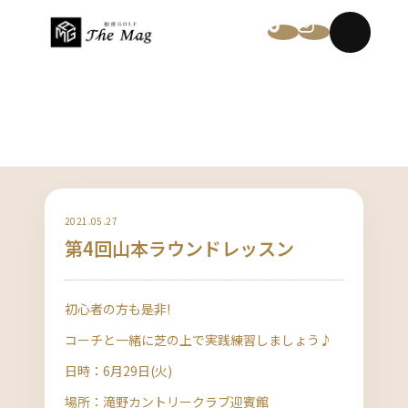
NEWS
2021.05.27
第4回山本ラウンドレッスン
初心者の方も是非!
コーチと一緒に芝の上で実践練習しましょう♪
日時：6月29日(火)
場所：滝野カントリークラブ迎賓館