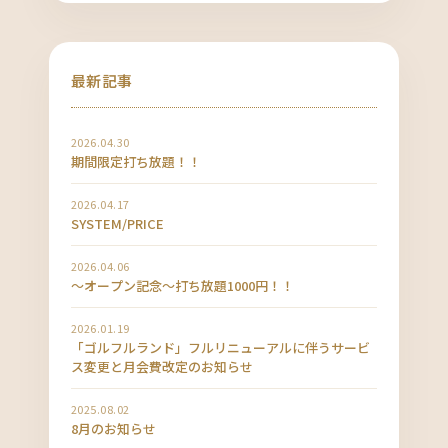
最新記事
2026.04.30
期間限定打ち放題！！
2026.04.17
SYSTEM/PRICE
2026.04.06
〜オープン記念〜打ち放題1000円！！
2026.01.19
「ゴルフルランド」フルリニューアルに伴うサービ
ス変更と月会費改定のお知らせ
2025.08.02
8月のお知らせ