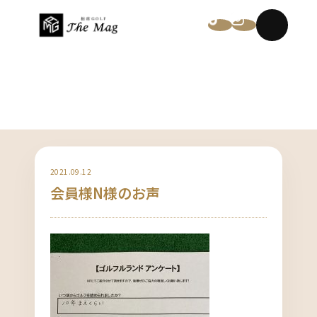
NEWS
2021.09.12
会員様N様のお声