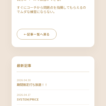
すぐにコーチから問題点を指摘してもらえるの
でムダな練習にならない。
←
記事一覧へ戻る
最新記事
2026.04.30
期間限定打ち放題！！
2026.04.17
SYSTEM/PRICE