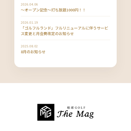
2026.04.06
〜オープン記念〜打ち放題1000円！！
2026.01.19
「ゴルフルランド」フルリニューアルに伴うサービ
ス変更と月会費改定のお知らせ
2025.08.02
8月のお知らせ