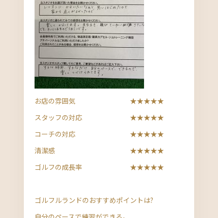
お店の雰囲気 ★★★★★
スタッフの対応 ★★★★★
コーチの対応 ★★★★★
清潔感 ★★★★★
ゴルフの成長率 ★★★★★
ゴルフルランドのおすすめポイントは?
自分のペースで練習ができる。