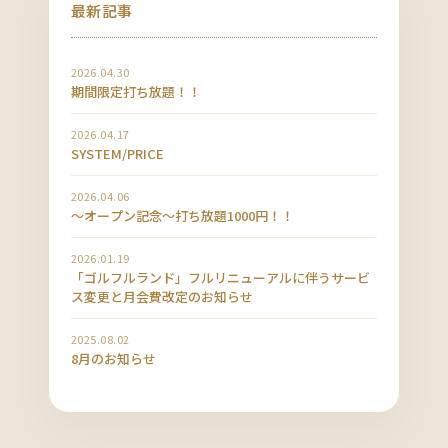
最新記事
2026.04.30
期間限定打ち放題！！
2026.04.17
SYSTEM/PRICE
2026.04.06
〜オープン記念〜打ち放題1000円！！
2026.01.19
「ゴルフルランド」フルリニューアルに伴うサービ
ス変更と月会費改定のお知らせ
2025.08.02
8月のお知らせ