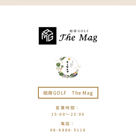
相席GOLF The Mag
営業時間
：
15:00〜23:00
電話
：
06-6886-5118