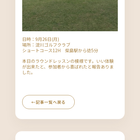
日時：9月26日(月)
場所：淀川ゴルフクラブ
ショートコース12H 柴島駅から徒5分
本日のラウンドレッスンの模様です。いい体験
が出来たと、参加者から喜ばれたと報告ありま
した。
←
記事一覧へ戻る