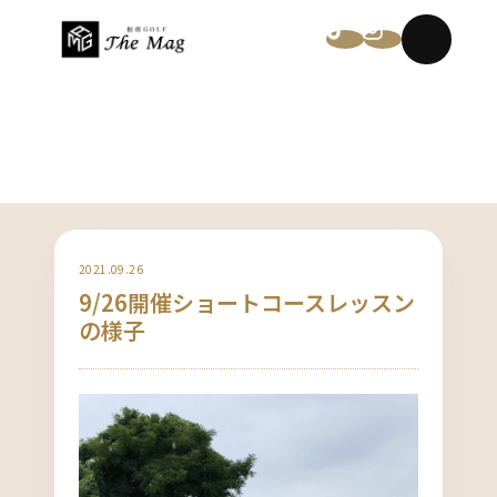
NEWS
2021.09.26
9/26開催ショートコースレッスン
の様子