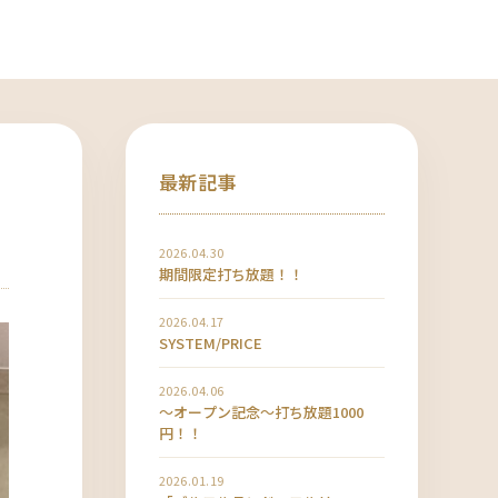
最新記事
2026.04.30
期間限定打ち放題！！
2026.04.17
SYSTEM/PRICE
2026.04.06
〜オープン記念〜打ち放題1000
円！！
2026.01.19