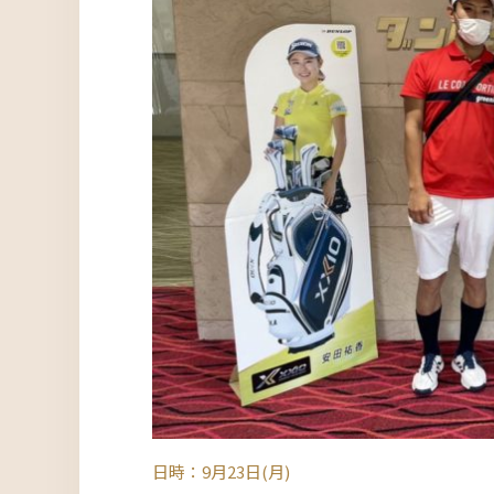
日時：9月23日(月)