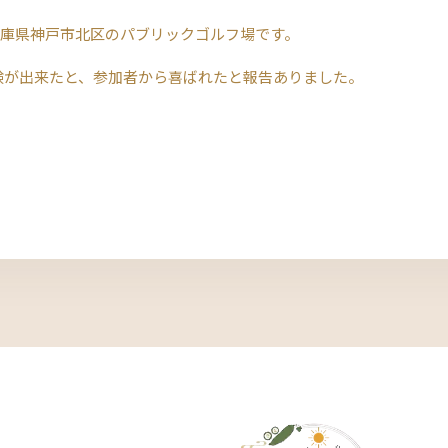
 兵庫県神戸市北区のパブリックゴルフ場です。
験が出来たと、参加者から喜ばれたと報告ありました。