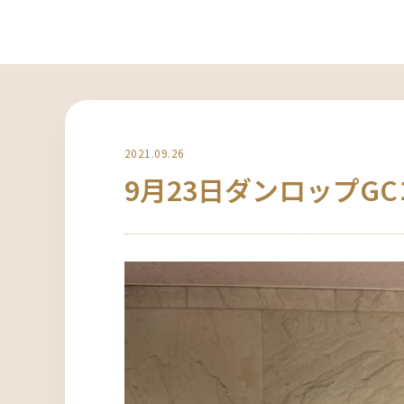
2021.09.26
9月23日ダンロップG