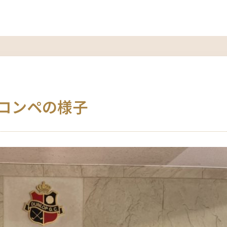
Cコンペの様子