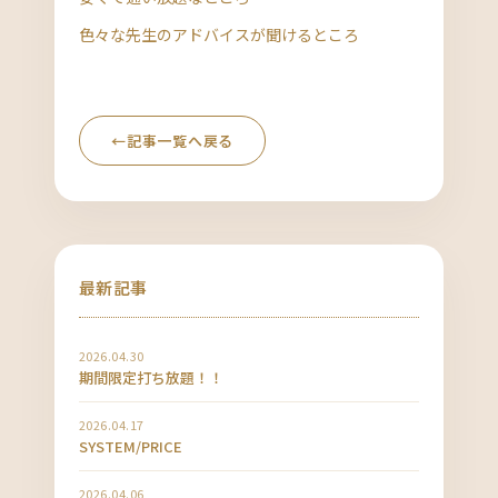
色々な先生のアドバイスが聞けるところ
←
記事一覧へ戻る
最新記事
2026.04.30
期間限定打ち放題！！
2026.04.17
SYSTEM/PRICE
2026.04.06