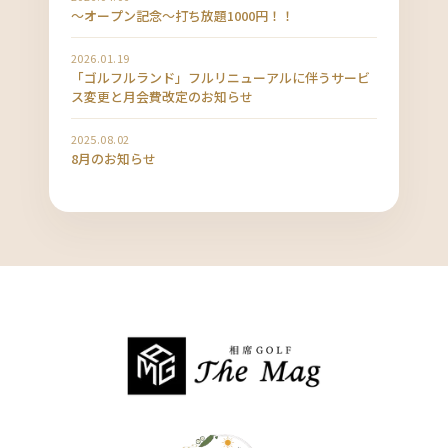
〜オープン記念〜打ち放題1000円！！
2026.01.19
「ゴルフルランド」フルリニューアルに伴うサービ
ス変更と月会費改定のお知らせ
2025.08.02
8月のお知らせ