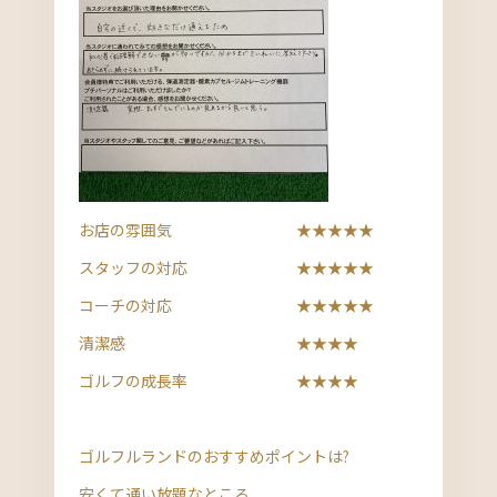
お店の雰囲気 ★★★★★
スタッフの対応 ★★★★★
コーチの対応 ★★★★★
清潔感 ★★★★
ゴルフの成長率 ★★★★
ゴルフルランドのおすすめポイントは?
安くて通い放題なところ