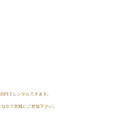
00円でレンタルできます。
りなので気軽にご参加下さい。