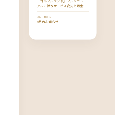
「ゴルフルランド」フルリニュー
アルに伴うサービス変更と月会費
改定のお知らせ
2025.08.02
8月のお知らせ