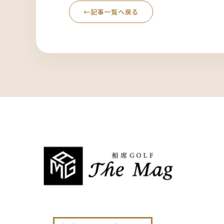
←
記事一覧へ戻る