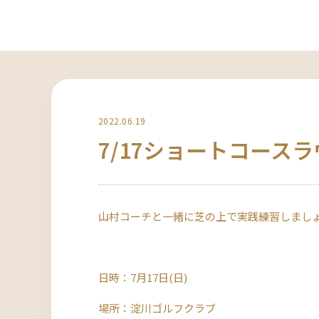
2022.06.19
7/17ショートコース
山村コーチと一緒に芝の上で実践練習しまし
日時：7月17日(日)
場所：淀川ゴルフクラブ