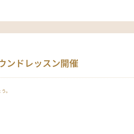
ラウンドレッスン開催
ょう。