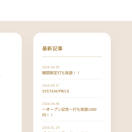
最新記事
2026.04.30
期間限定打ち放題！！
2026.04.17
SYSTEM/PRICE
2026.04.06
〜オープン記念〜打ち放題1000
円！！
2026.01.19