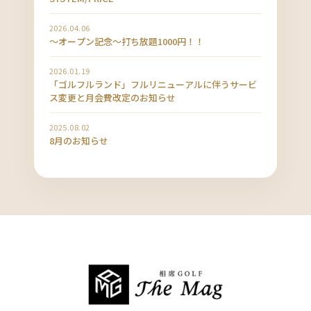
2026.04.06
〜オープン記念〜打ち放題1000円！！
2026.01.19
「ゴルフルランド」フルリニューアルに伴うサービ
ス変更と月会費改定のお知らせ
2025.08.02
8月のお知らせ