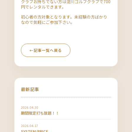
クラブお持ちでない方は淀川ゴルフクラブで700
円でレンタルできます。
初心者の方対象となります。未経験の方ばかり
なので気軽にご参加下さい。
←
記事一覧へ戻る
最新記事
2026.04.30
期間限定打ち放題！！
2026.04.17
SYSTEM/PRICE