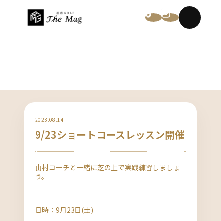
NEWS
2023.08.14
9/23ショートコースレッスン開催
山村コーチと一緒に芝の上で実践練習しましょ
う。
日時：9月23日(土)