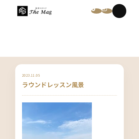
NEWS
2023.11.05
ラウンドレッスン風景