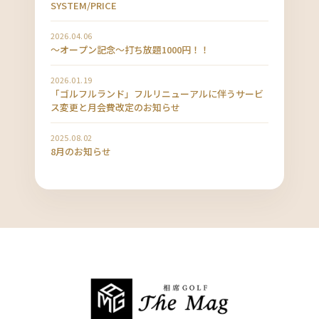
SYSTEM/PRICE
2026.04.06
〜オープン記念〜打ち放題1000円！！
2026.01.19
「ゴルフルランド」フルリニューアルに伴うサービ
ス変更と月会費改定のお知らせ
2025.08.02
8月のお知らせ