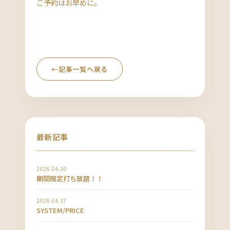
ご予約はお早めに。
←
記事一覧へ戻る
最新記事
2026.04.30
期間限定打ち放題！！
2026.04.17
SYSTEM/PRICE