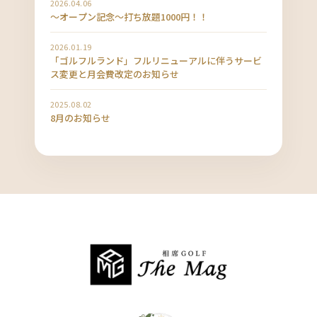
2026.04.06
〜オープン記念〜打ち放題1000円！！
2026.01.19
「ゴルフルランド」フルリニューアルに伴うサービ
ス変更と月会費改定のお知らせ
2025.08.02
8月のお知らせ