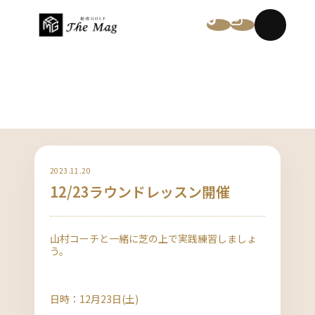
NEWS
2023.11.20
12/23ラウンドレッスン開催
山村コーチと一緒に芝の上で実践練習しましょ
う。
日時：12月23日(土)