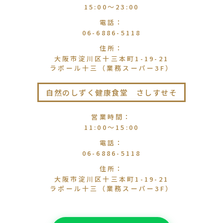
15:00〜23:00
電話
：
06-6886-5118
住所
：
大阪市淀川区十三本町1-19-21
ラポール十三（業務スーパー3F）
自然のしずく健康食堂 さしすせそ
営業時間
：
11:00〜15:00
電話
：
06-6886-5118
住所
：
大阪市淀川区十三本町1-19-21
ラポール十三（業務スーパー3F）