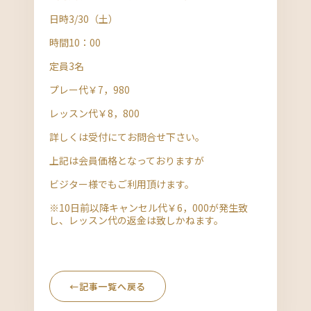
日時3/30（土）
時間10：00
定員3名
プレー代￥7，980
レッスン代￥8，800
詳しくは受付にてお問合せ下さい。
上記は会員価格となっておりますが
ビジター様でもご利用頂けます。
※10日前以降キャンセル代￥6，000が発生致
し、レッスン代の返金は致しかねます。
←
記事一覧へ戻る