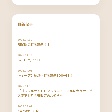
最新記事
2026.04.30
期間限定打ち放題！！
2026.04.17
SYSTEM/PRICE
2026.04.06
〜オープン記念〜打ち放題1000円！！
2026.01.19
「ゴルフルランド」フルリニューアルに伴うサービ
ス変更と月会費改定のお知らせ
2025.08.02
8月のお知らせ