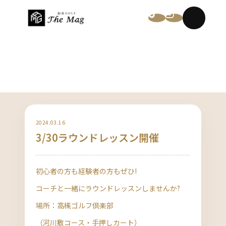
NEWS
2024.03.16
3/30ラウンドレッスン開催
初心者の方も経験者の方もぜひ!
コーチと一緒にラウンドレッスンしませんか?
場所：高槻ゴルフ倶楽部
（河川敷コース・手押しカート）