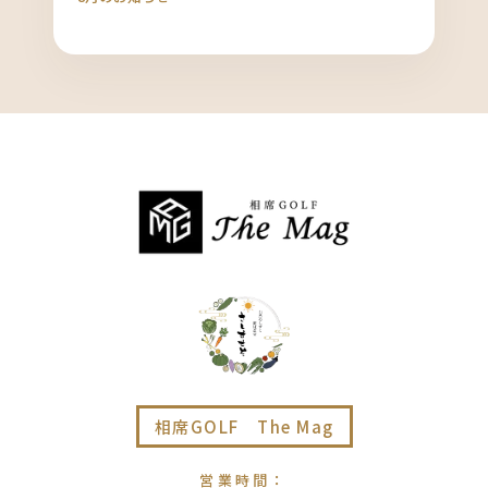
相席GOLF The Mag
営業時間
：