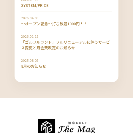
SYSTEM/PRICE
2026.04.06
〜オープン記念〜打ち放題1000円！！
2026.01.19
「ゴルフルランド」フルリニューアルに伴うサービ
ス変更と月会費改定のお知らせ
2025.08.02
8月のお知らせ