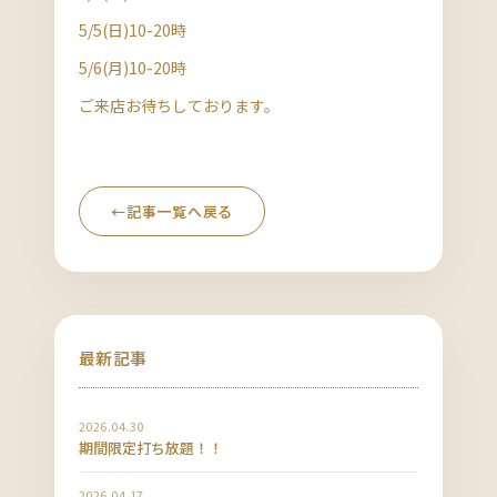
5/5(日)10-20時
5/6(月)10-20時
ご来店お待ちしております。
←
記事一覧へ戻る
最新記事
2026.04.30
期間限定打ち放題！！
2026.04.17