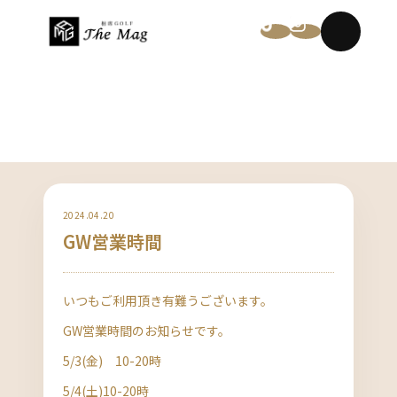
NEWS
2024.04.20
GW営業時間
いつもご利用頂き有難うございます。
GW営業時間のお知らせです。
5/3(金) 10-20時
5/4(土)10-20時