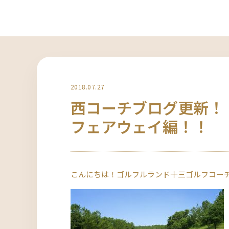
2018.07.27
西コーチブログ更新！
フェアウェイ編！！
こんにちは！ゴルフルランド十三ゴルフコー