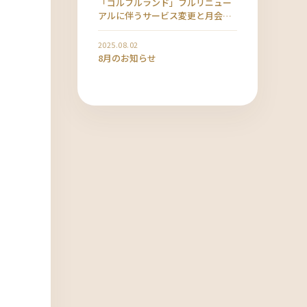
「ゴルフルランド」フルリニュー
アルに伴うサービス変更と月会費
改定のお知らせ
2025.08.02
8月のお知らせ