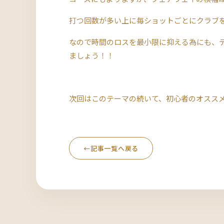
打つ回数が多い上に毎ショットごとにクラブを
なので時間のロスを最小限に抑える為にも、
ましょう！！
次回はこのテーマの続いて、初心者のオスス
←
記事一覧へ戻る