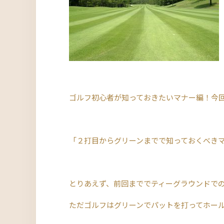
ゴルフ初心者が知っておきたいマナー編！今
「２打目からグリーンまでで知っておくべき
とりあえず、前回まででティーグラウンドで
ただゴルフはグリーンでパットを打ってホール