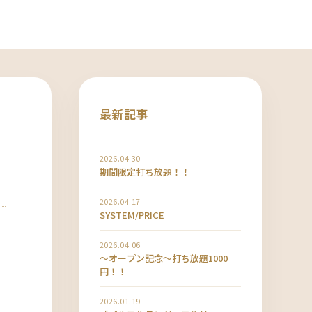
最新記事
2026.04.30
期間限定打ち放題！！
2026.04.17
SYSTEM/PRICE
2026.04.06
〜オープン記念〜打ち放題1000
円！！
2026.01.19