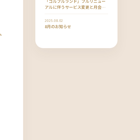
「ゴルフルランド」フルリニュー
アルに伴うサービス変更と月会費
改定のお知らせ
2025.08.02
8月のお知らせ
ム