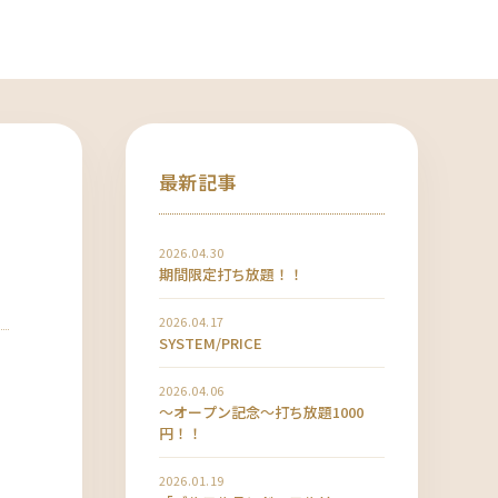
最新記事
2026.04.30
期間限定打ち放題！！
2026.04.17
SYSTEM/PRICE
2026.04.06
〜オープン記念〜打ち放題1000
円！！
2026.01.19