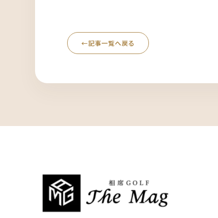
←
記事一覧へ戻る