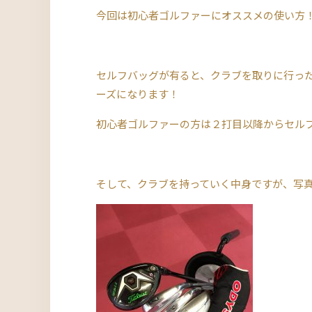
今回は初心者ゴルファーにオススメの使い方
セルフバッグが有ると、クラブを取りに行っ
ーズになります！
初心者ゴルファーの方は２打目以降からセル
そして、クラブを持っていく中身ですが、写真の