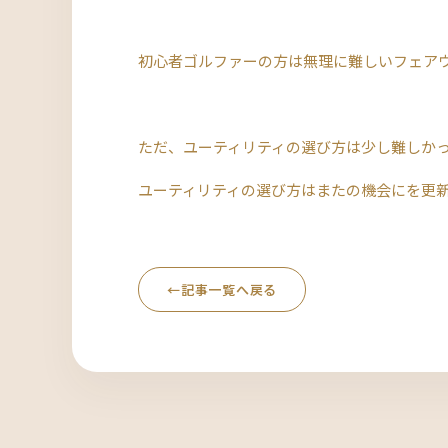
初心者ゴルファーの方は無理に難しいフェア
ただ、ユーティリティの選び方は少し難しかったり
ユーティリティの選び方はまたの機会にを更
←
記事一覧へ戻る