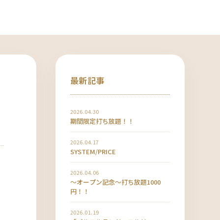
最新記事
2026.04.30
期間限定打ち放題！！
2026.04.17
SYSTEM/PRICE
2026.04.06
〜オープン記念〜打ち放題1000
円！！
2026.01.19