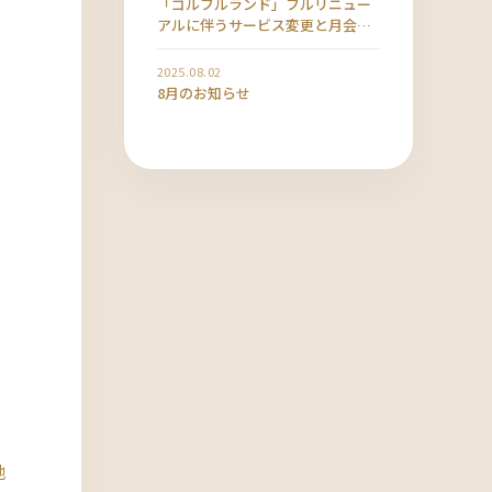
「ゴルフルランド」フルリニュー
アルに伴うサービス変更と月会費
改定のお知らせ
2025.08.02
8月のお知らせ
他