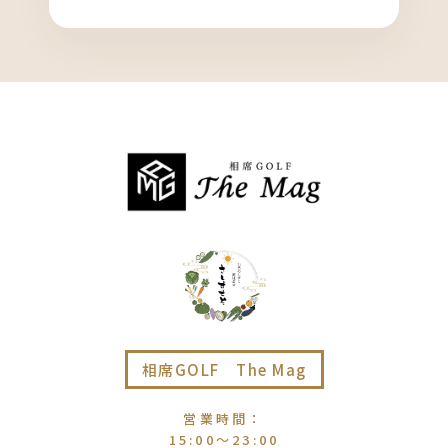
相席GOLF The Mag
営業時間
：
15:00〜23:00