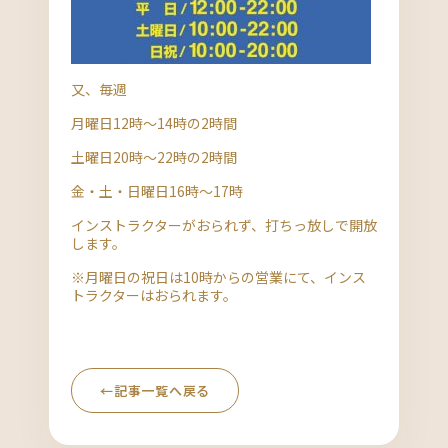
又、毎週
月曜日12時～14時の2時間
土曜日20時～22時の2時間
金・土・日曜日16時～17時
インストラクターがおられず、打ちっ放しで開放
します。
※月曜日の祝日は10時からの営業にて、インス
トラクターはおられます。
←
記事一覧へ戻る