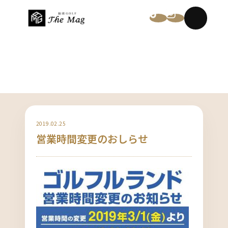
NEWS
2019.02.25
営業時間変更のおしらせ