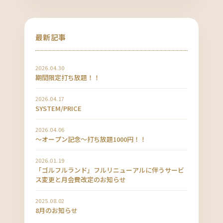
最新記事
2026.04.30
期間限定打ち放題！！
2026.04.17
SYSTEM/PRICE
2026.04.06
〜オープン記念〜打ち放題1000円！！
2026.01.19
「ゴルフルランド」フルリニューアルに伴うサービ
ス変更と月会費改定のお知らせ
2025.08.02
8月のお知らせ