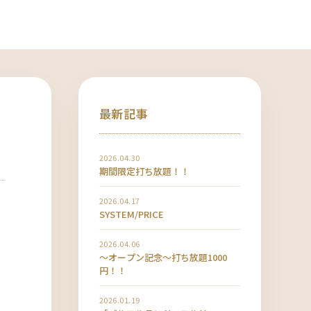
最新記事
2026.04.30
期間限定打ち放題！！
2026.04.17
SYSTEM/PRICE
2026.04.06
〜オープン記念〜打ち放題1000
円！！
2026.01.19