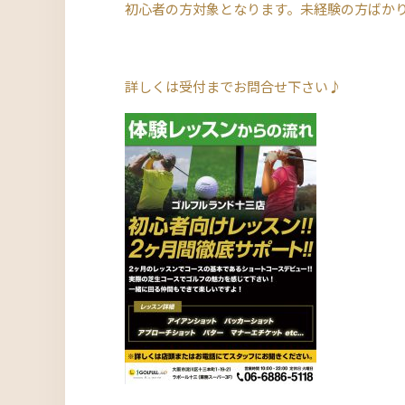
初心者の方対象となります。未経験の方ばか
詳しくは受付までお問合せ下さい♪