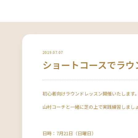
2019.07.07
ショートコースでラウ
初心者向けラウンドレッスン開催いたします
山村コーチと一緒に芝の上で実践練習しまし
日時：7月21日（日曜日）