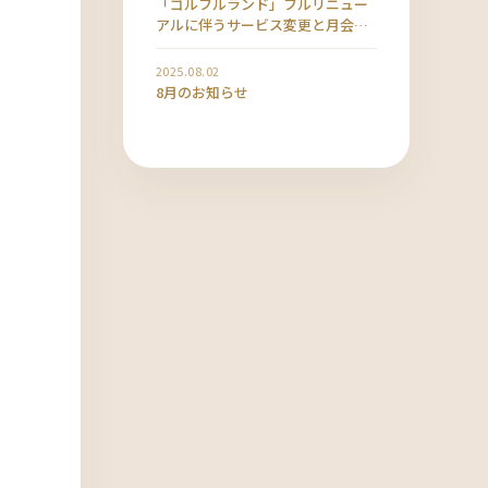
「ゴルフルランド」フルリニュー
アルに伴うサービス変更と月会費
改定のお知らせ
2025.08.02
8月のお知らせ