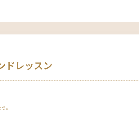
ンドレッスン
。
ょう。