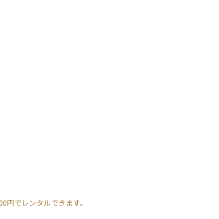
00円でレンタルできます。