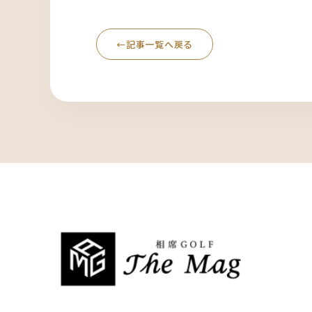
←
記事一覧へ戻る