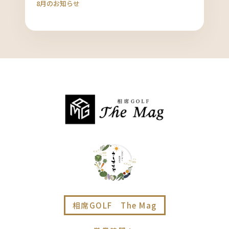
8月のお知らせ
相席GOLF The Mag