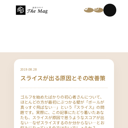
NEWS
2019.08.28
スライスが出る原因とその改善策
ゴルフを始めたばかりの初心者さんについて、
ほとんどの方が最初にぶつかる壁が「ボールが
真っすぐ飛ばない…」という『スライス』の問
題です。実際に、この記事にたどり着いたあな
たも、スライスが原因で思うようなスコアが出
ない…なぜスライスするのか分からない…とお
悩みになっているのではないでしょうか？