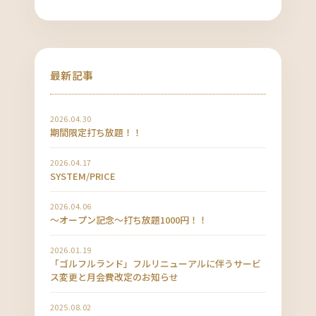
最新記事
2026.04.30
期間限定打ち放題！！
2026.04.17
SYSTEM/PRICE
2026.04.06
〜オープン記念〜打ち放題1000円！！
2026.01.19
「ゴルフルランド」フルリニューアルに伴うサービ
ス変更と月会費改定のお知らせ
2025.08.02