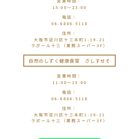
営業時間
：
15:00〜23:00
電話
：
06-6886-5118
住所
：
大阪市淀川区十三本町1-19-21
ラポール十三（業務スーパー3F）
自然のしずく健康食堂 さしすせそ
営業時間
：
11:00〜15:00
電話
：
06-6886-5118
住所
：
大阪市淀川区十三本町1-19-21
ラポール十三（業務スーパー3F）