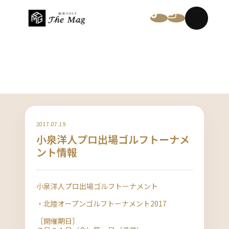
NEWS
2017.07.19
小泉洋人プロ出場ゴルフトーナメ
ント情報
小泉洋人プロ出場ゴルフトーナメント
・北陸オープンゴルフトーナメント2017
［開催期日］