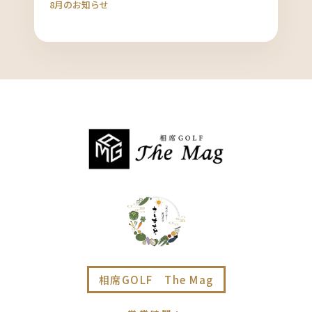
8月のお知らせ
相席GOLF The Mag