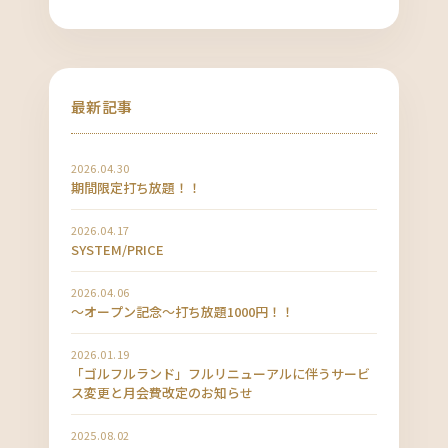
最新記事
2026.04.30
期間限定打ち放題！！
2026.04.17
SYSTEM/PRICE
2026.04.06
〜オープン記念〜打ち放題1000円！！
2026.01.19
「ゴルフルランド」フルリニューアルに伴うサービ
ス変更と月会費改定のお知らせ
2025.08.02