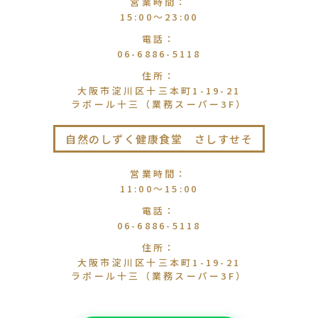
営業時間
：
15:00〜23:00
電話
：
06-6886-5118
住所
：
大阪市淀川区十三本町1-19-21
ラポール十三（業務スーパー3F）
自然のしずく健康食堂 さしすせそ
営業時間
：
11:00〜15:00
電話
：
06-6886-5118
住所
：
大阪市淀川区十三本町1-19-21
ラポール十三（業務スーパー3F）