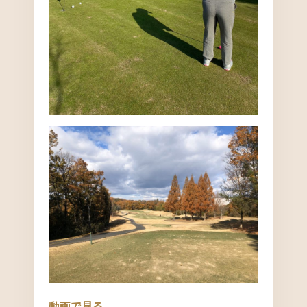
動画で見る