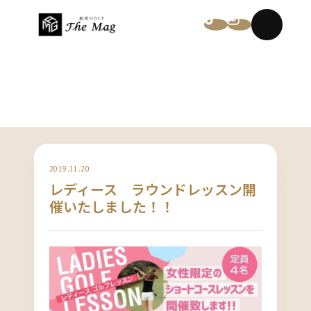
NEWS
2019.11.20
レディース ラウンドレッスン開
催いたしました！！