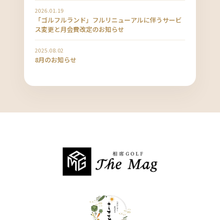
2026.01.19
「ゴルフルランド」フルリニューアルに伴うサービ
ス変更と月会費改定のお知らせ
2025.08.02
8月のお知らせ