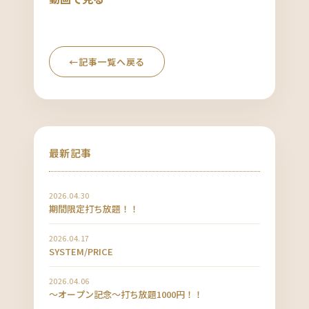
←
記事一覧へ戻る
最新記事
2026.04.30
期間限定打ち放題！！
2026.04.17
SYSTEM/PRICE
2026.04.06
〜オープン記念〜打ち放題1000円！！