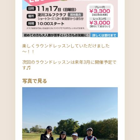
楽しくラウンドレッスンしていただけました
～！！
次回のラウンドレッスンは来年3月に開催予定で
す♬
写真で見る