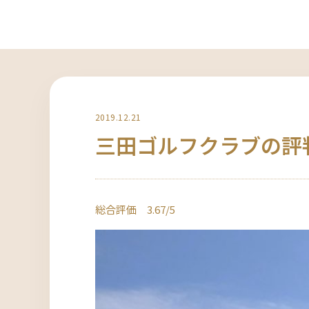
2019.12.21
三田ゴルフクラブの評
総合評価 3.67/5