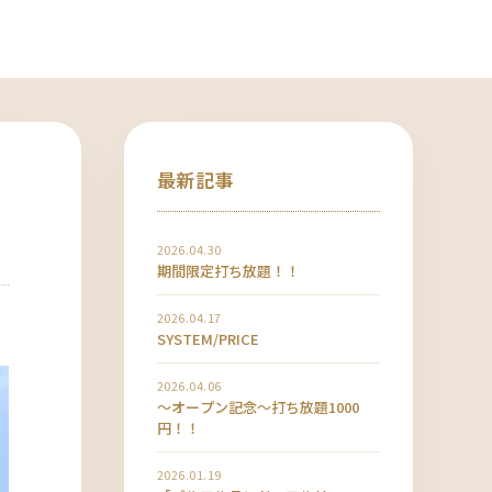
最新記事
2026.04.30
期間限定打ち放題！！
2026.04.17
SYSTEM/PRICE
2026.04.06
〜オープン記念〜打ち放題1000
円！！
2026.01.19