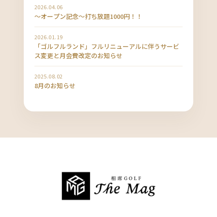
2026.04.06
〜オープン記念〜打ち放題1000円！！
2026.01.19
「ゴルフルランド」フルリニューアルに伴うサービ
ス変更と月会費改定のお知らせ
2025.08.02
8月のお知らせ