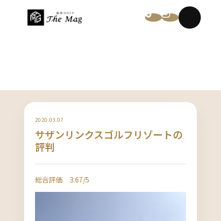
NEWS
2020.03.07
サザンリンクスゴルフリゾートの
評判
総合評価 3.67/5