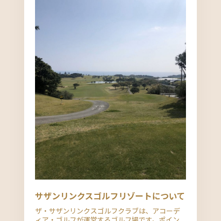
サザンリンクスゴルフリゾートについて
ザ・サザンリンクスゴルフクラブは、アコーデ
ィア・ゴルフが運営するゴルフ場です。ポイン