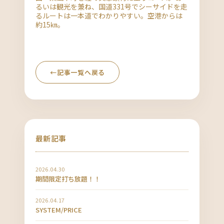
るいは観光を兼ね、国道331号でシーサイドを走
るルートは一本道でわかりやすい。空港からは
約15㎞。
←
記事一覧へ戻る
最新記事
2026.04.30
期間限定打ち放題！！
2026.04.17
SYSTEM/PRICE