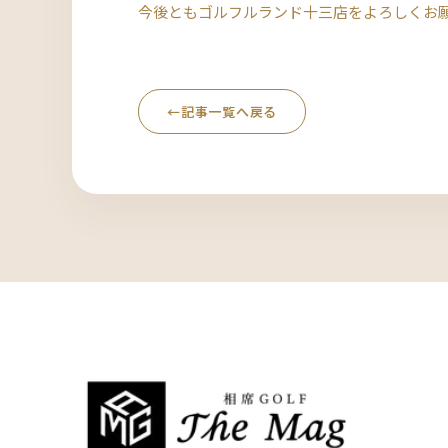
今後ともゴルフルランド十三店をよろしくお
←
記事一覧へ戻る