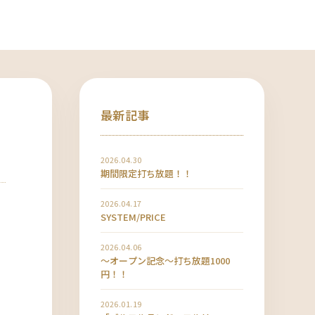
最新記事
2026.04.30
期間限定打ち放題！！
2026.04.17
SYSTEM/PRICE
2026.04.06
〜オープン記念〜打ち放題1000
円！！
2026.01.19