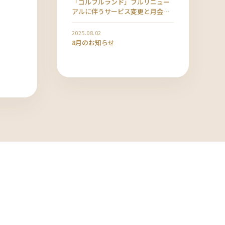
「ゴルフルランド」フルリニュー
アルに伴うサービス変更と月会費
改定のお知らせ
2025.08.02
8月のお知らせ