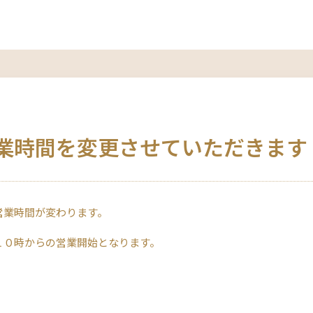
業時間を変更させていただきます
営業時間が変わります。
１０時からの営業開始となります。