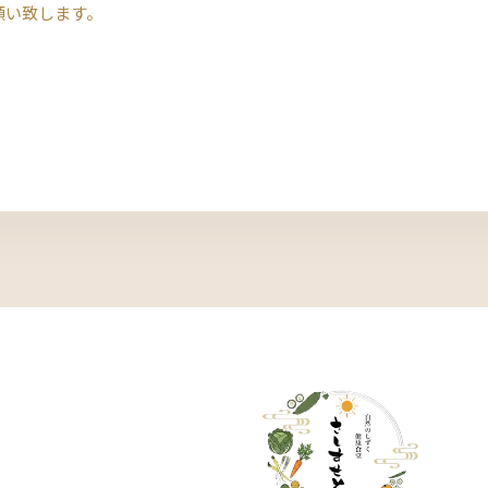
願い致します。