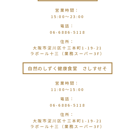
営業時間
：
15:00〜23:00
電話
：
06-6886-5118
住所
：
大阪市淀川区十三本町1-19-21
ラポール十三（業務スーパー3F）
自然のしずく健康食堂 さしすせそ
営業時間
：
11:00〜15:00
電話
：
06-6886-5118
住所
：
大阪市淀川区十三本町1-19-21
ラポール十三（業務スーパー3F）