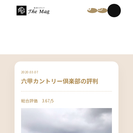
NEWS
2020.03.07
六甲カントリー倶楽部の評判
総合評価 3.67/5