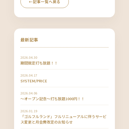
←
記事一覧へ戻る
最新記事
2026.04.30
期間限定打ち放題！！
2026.04.17
SYSTEM/PRICE
2026.04.06
〜オープン記念〜打ち放題1000円！！
2026.01.19
「ゴルフルランド」フルリニューアルに伴うサービ
ス変更と月会費改定のお知らせ