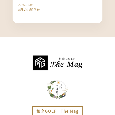
2025.08.02
8月のお知らせ
相席GOLF The Mag