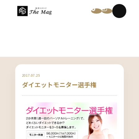
NEWS
2017.07.25
ダイエットモニター選手権