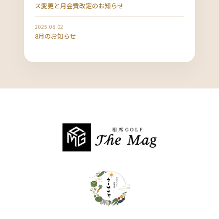
ス変更と月会費改定のお知らせ
2025.08.02
8月のお知らせ