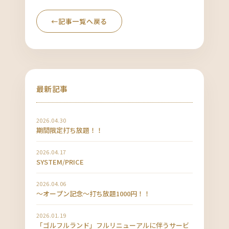
←
記事一覧へ戻る
最新記事
2026.04.30
期間限定打ち放題！！
2026.04.17
SYSTEM/PRICE
2026.04.06
〜オープン記念〜打ち放題1000円！！
2026.01.19
「ゴルフルランド」フルリニューアルに伴うサービ