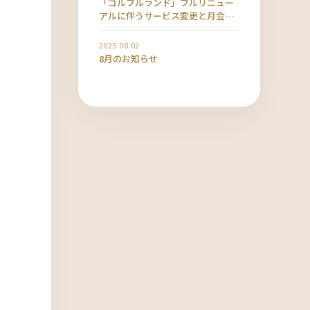
「ゴルフルランド」フルリニュー
アルに伴うサービス変更と月会費
改定のお知らせ
2025.08.02
8月のお知らせ