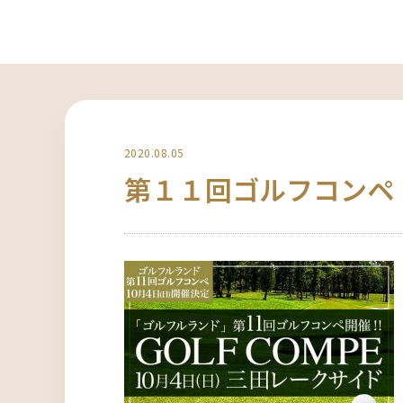
2020.08.05
第１１回ゴルフコンペ