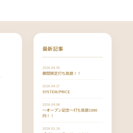
最新記事
2026.04.30
期間限定打ち放題！！
2026.04.17
SYSTEM/PRICE
2026.04.06
〜オープン記念〜打ち放題1000
円！！
2026.01.19