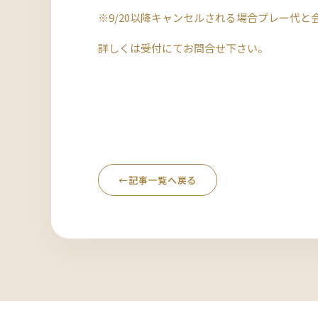
※9/20以降キャンセルされる場合プレー代
詳しくは受付にてお問合せ下さい。
←
記事一覧へ戻る