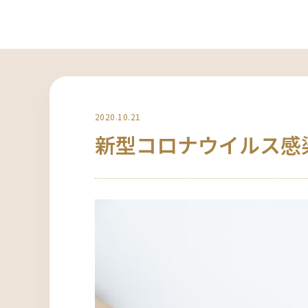
2020.10.21
新型コロナウイルス感