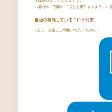
お客様のご理解とご協力を賜りますよう、お
当社の実施しているコロナ対策
- 安心・安全にご利用いただくために -