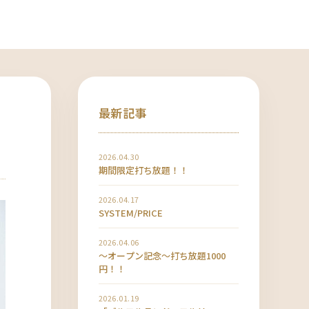
最新記事
2026.04.30
期間限定打ち放題！！
2026.04.17
SYSTEM/PRICE
2026.04.06
〜オープン記念〜打ち放題1000
円！！
2026.01.19