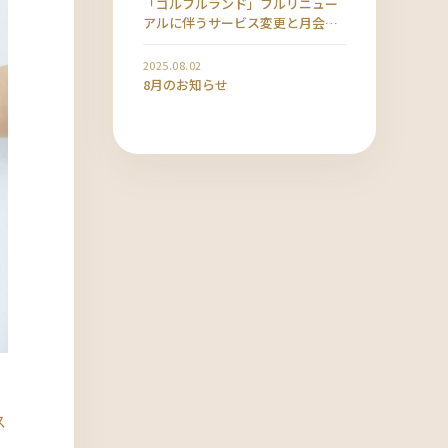
「ゴルフルランド」フルリニュー
アルに伴うサービス変更と月会費
改定のお知らせ
2025.08.02
8月のお知らせ
と
ス