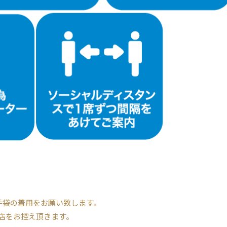
手袋の着用をお願い致します。
入店をお控え頂きます。