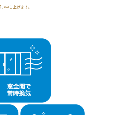
願い申し上げます。