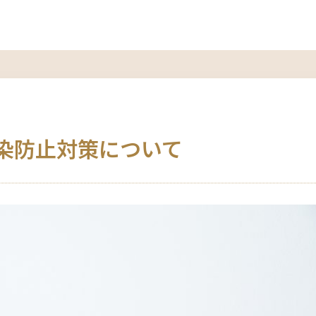
染防止対策について