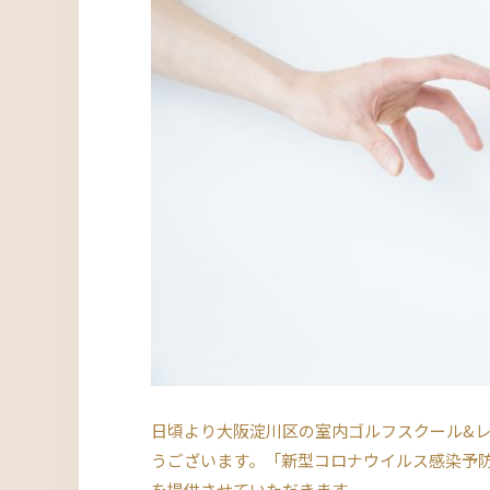
日頃より大阪淀川区の室内ゴルフスクール&
うございます。「新型コロナウイルス感染予
を提供させていただきます。